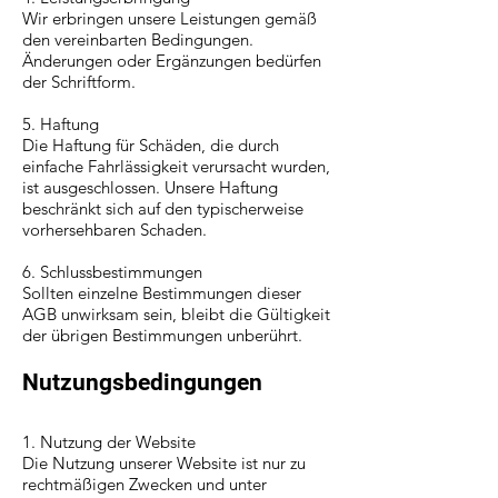
Wir erbringen unsere Leistungen gemäß
den vereinbarten Bedingungen.
Änderungen oder Ergänzungen bedürfen
der Schriftform.
5. Haftung
Die Haftung für Schäden, die durch
einfache Fahrlässigkeit verursacht wurden,
ist ausgeschlossen. Unsere Haftung
beschränkt sich auf den typischerweise
vorhersehbaren Schaden.
6. Schlussbestimmungen
Sollten einzelne Bestimmungen dieser
AGB unwirksam sein, bleibt die Gültigkeit
der übrigen Bestimmungen unberührt.
Nutzungsbedingungen
1. Nutzung der Website
Die Nutzung unserer Website ist nur zu
rechtmäßigen Zwecken und unter