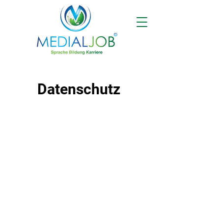
Datenschutz