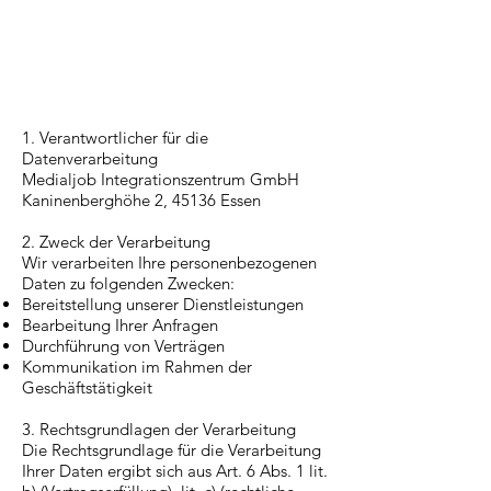
1. Verantwortlicher für die
Datenverarbeitung
Medialjob Integrationszentrum GmbH
Kaninenberghöhe 2, 45136 Essen
2. Zweck der Verarbeitung
Wir verarbeiten Ihre personenbezogenen
Daten zu folgenden Zwecken:
Bereitstellung unserer Dienstleistungen
Bearbeitung Ihrer Anfragen
Durchführung von Verträgen
Kommunikation im Rahmen der
Geschäftstätigkeit
3. Rechtsgrundlagen der Verarbeitung
Die Rechtsgrundlage für die Verarbeitung
Ihrer Daten ergibt sich aus Art. 6 Abs. 1 lit.