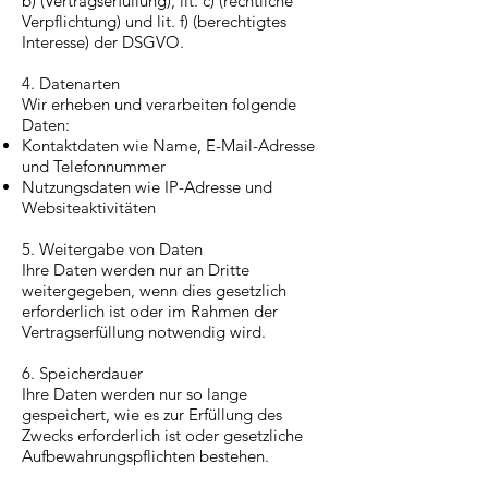
b) (Vertragserfüllung), lit. c) (rechtliche
Verpflichtung) und lit. f) (berechtigtes
Interesse) der DSGVO.
4. Datenarten
Wir erheben und verarbeiten folgende
Daten:
Kontaktdaten wie Name, E-Mail-Adresse
und Telefonnummer
Nutzungsdaten wie IP-Adresse und
Websiteaktivitäten
5. Weitergabe von Daten
Ihre Daten werden nur an Dritte
weitergegeben, wenn dies gesetzlich
erforderlich ist oder im Rahmen der
Vertragserfüllung notwendig wird.
6. Speicherdauer
Ihre Daten werden nur so lange
gespeichert, wie es zur Erfüllung des
Zwecks erforderlich ist oder gesetzliche
Aufbewahrungspflichten bestehen.