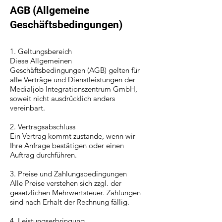
AGB (Allgemeine
Geschäftsbedingungen)
1. Geltungsbereich
Diese Allgemeinen
Geschäftsbedingungen (AGB) gelten für
alle Verträge und Dienstleistungen der
Medialjob Integrationszentrum GmbH,
soweit nicht ausdrücklich anders
vereinbart.
2. Vertragsabschluss
Ein Vertrag kommt zustande, wenn wir
Ihre Anfrage bestätigen oder einen
Auftrag durchführen.
3. Preise und Zahlungsbedingungen
Alle Preise verstehen sich zzgl. der
gesetzlichen Mehrwertsteuer. Zahlungen
sind nach Erhalt der Rechnung fällig.
4. Leistungserbringung