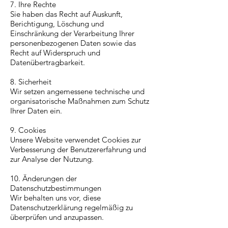
7. Ihre Rechte
Sie haben das Recht auf Auskunft,
Berichtigung, Löschung und
Einschränkung der Verarbeitung Ihrer
personenbezogenen Daten sowie das
Recht auf Widerspruch und
Datenübertragbarkeit.
8. Sicherheit
Wir setzen angemessene technische und
organisatorische Maßnahmen zum Schutz
Ihrer Daten ein.
9. Cookies
Unsere Website verwendet Cookies zur
Verbesserung der Benutzererfahrung und
zur Analyse der Nutzung.
10. Änderungen der
Datenschutzbestimmungen
Wir behalten uns vor, diese
Datenschutzerklärung regelmäßig zu
überprüfen und anzupassen.